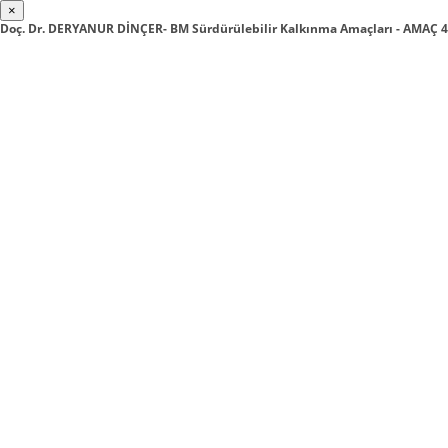
×
Doç. Dr. DERYANUR DİNÇER- BM Sürdürülebilir Kalkınma Amaçları - AMAÇ 4