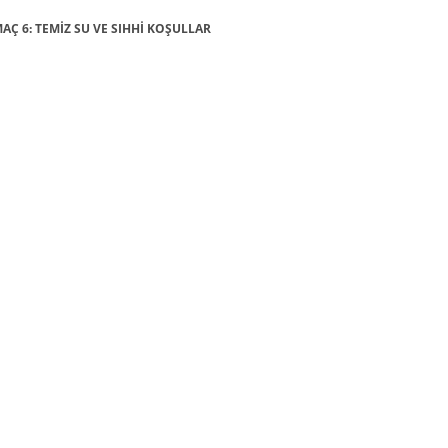
AMAÇ 6: TEMİZ SU VE SIHHİ KOŞULLAR