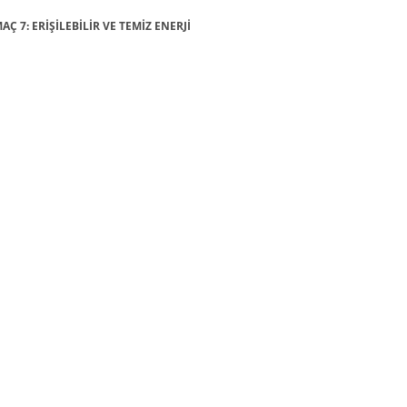
AÇ 7: ERİŞİLEBİLİR VE TEMİZ ENERJİ