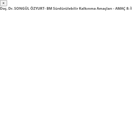
×
Doç. Dr. SONGÜL ÖZYURT- BM Sürdürülebilir Kalkınma Amaçları - AMAÇ 8