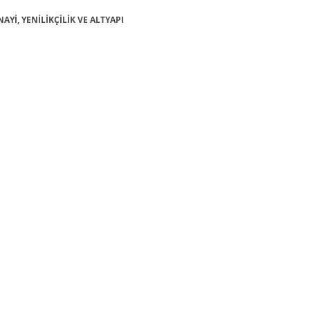
NAYİ, YENİLİKÇİLİK VE ALTYAPI