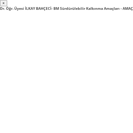
×
Dr. Öğr. Üyesi İLKAY BAHÇECİ- BM Sürdürülebilir Kalkınma Amaçları - AMAÇ