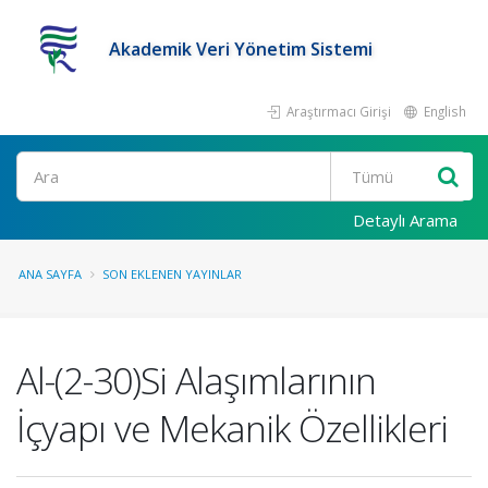
Akademik Veri Yönetim Sistemi
Araştırmacı Girişi
English
Ara
Detaylı Arama
ANA SAYFA
SON EKLENEN YAYINLAR
Al-(2-30)Si Alaşımlarının
İçyapı ve Mekanik Özellikleri