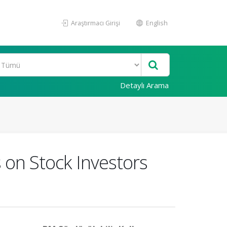
Araştırmacı Girişi
English
Detaylı Arama
 on Stock Investors