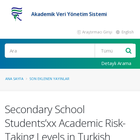
Akademik Veri Yönetim Sistemi
Araştırmacı Girişi
English
Ara
Detaylı Arama
ANA SAYFA
SON EKLENEN YAYINLAR
Secondary School
Students’xx Academic Risk-
Taking Levels in Turkish