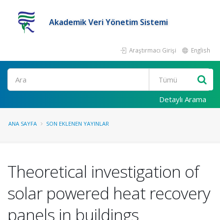
Akademik Veri Yönetim Sistemi
Araştırmacı Girişi
English
Ara
Detaylı Arama
ANA SAYFA
SON EKLENEN YAYINLAR
Theoretical investigation of
solar powered heat recovery
panels in buildings