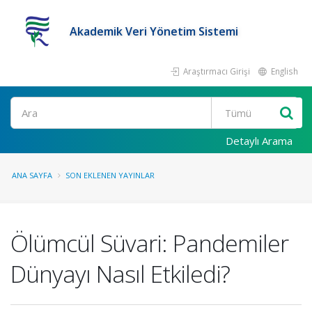
Akademik Veri Yönetim Sistemi
Araştırmacı Girişi
English
Ara
Detaylı Arama
ANA SAYFA
SON EKLENEN YAYINLAR
Ölümcül Süvari: Pandemiler
Dünyayı Nasıl Etkiledi?