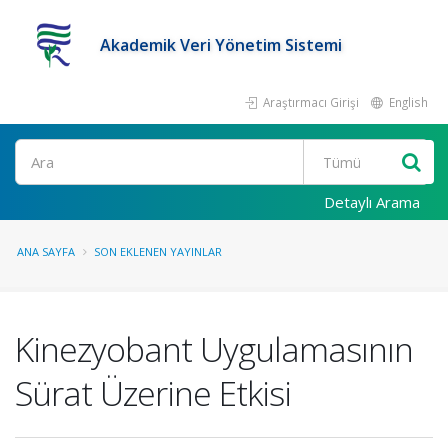
Akademik Veri Yönetim Sistemi
Araştırmacı Girişi
English
Ara
Detaylı Arama
ANA SAYFA
SON EKLENEN YAYINLAR
Kinezyobant Uygulamasının
Sürat Üzerine Etkisi