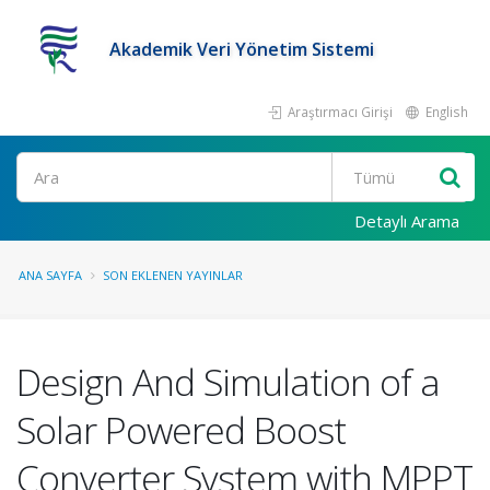
Akademik Veri Yönetim Sistemi
Araştırmacı Girişi
English
Ara
Detaylı Arama
ANA SAYFA
SON EKLENEN YAYINLAR
Design And Simulation of a
Solar Powered Boost
Converter System with MPPT