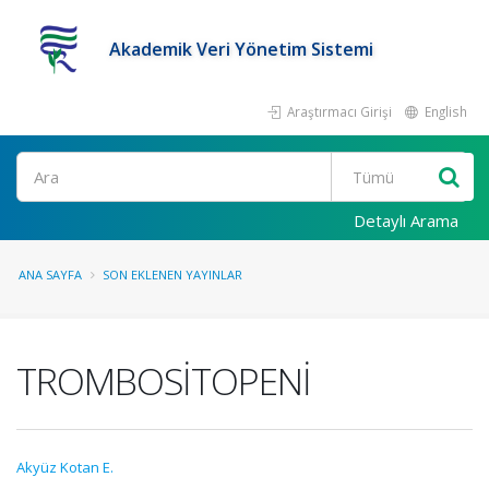
Akademik Veri Yönetim Sistemi
Araştırmacı Girişi
English
Ara
Detaylı Arama
ANA SAYFA
SON EKLENEN YAYINLAR
TROMBOSİTOPENİ
Akyüz Kotan E.