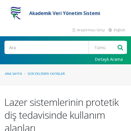
Akademik Veri Yönetim Sistemi
Araştırmacı Girişi
English
Ara
Detaylı Arama
ANA SAYFA
SON EKLENEN YAYINLAR
Lazer sistemlerinin protetik
diş tedavisinde kullanım
alanları