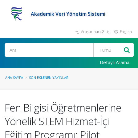
Akademik Veri Yönetim Sistemi
Araştırmacı Girişi
English
Ara
Detaylı Arama
ANA SAYFA
SON EKLENEN YAYINLAR
Fen Bilgisi Öğretmenlerine
Yönelik STEM Hizmet-İçi
Eğitim Programı: Pilot