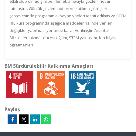
etkili olup olmadığını belirlemek amacıyla gözlem notları
tutmuştur. Günlük gözlem notları ve katılımcı görüşleri
çerçevesinde programın aksayan yönleri tespit edilmiş ve STEM
HİE kurs programında aşağıda maddeler halinde verilen
değişikler yapılması yönünde karar verilmiştir. Anahtar
Sözcükler: hizmet-öncesi eğitim, STEM yaklaşımı, fen bilgisi
öğretmenleri
BM Sürdürülebilir Kalkınma Amaçları
Paylaş