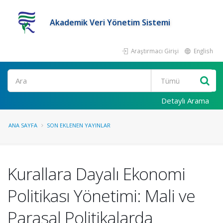
Akademik Veri Yönetim Sistemi
Araştırmacı Girişi
English
Ara
Detaylı Arama
ANA SAYFA
SON EKLENEN YAYINLAR
Kurallara Dayalı Ekonomi
Politikası Yönetimi: Mali ve
Parasal Politikalarda