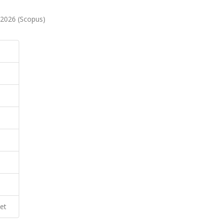
, 2026 (Scopus)
et