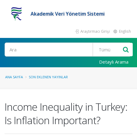
Akademik Veri Yönetim Sistemi
Araştırmacı Girişi
English
Ara
Detaylı Arama
ANA SAYFA
SON EKLENEN YAYINLAR
Income Inequality in Turkey:
Is Inflation Important?