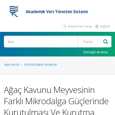
Akademik Veri Yönetim Sistemi
Araştırmacı Girişi
English
Ara
Detaylı Arama
ANA SAYFA
SON EKLENEN YAYINLAR
Ağaç Kavunu Meyvesinin
Farklı Mikrodalga Güçlerinde
Kurutulması Ve Kurutma