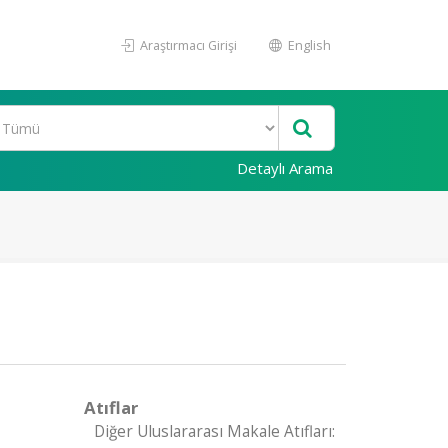
Araştırmacı Girişi
English
Detaylı Arama
Atıflar
Diğer Uluslararası Makale Atıfları: