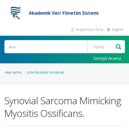
Akademik Veri Yönetim Sistemi
Araştırmacı Girişi
English
Ara
Detaylı Arama
ANA SAYFA
SON EKLENEN YAYINLAR
Synovial Sarcoma Mimicking
Myositis Ossificans.