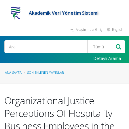
Akademik Veri Yönetim Sistemi
Araştırmacı Girişi
English
Ara
Detaylı Arama
ANA SAYFA
SON EKLENEN YAYINLAR
Organizational Justice
Perceptions Of Hospıtality
Business Employees in the