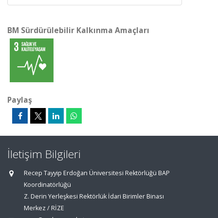
BM Sürdürülebilir Kalkınma Amaçları
Paylaş
İletişim Bilgileri
Recep Tayyip Erdoğan Üniversitesi Rektörlüğü BAP
Koordinatörlüğü
Z. Derin Yerleşkesi Rektörlük İdari Birimler Binası
Merkez / RİZE