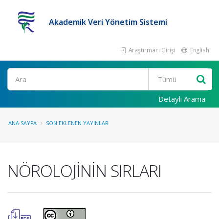
Akademik Veri Yönetim Sistemi
Araştırmacı Girişi
English
Ara
Detaylı Arama
ANA SAYFA
SON EKLENEN YAYINLAR
NÖROLOJİNİN SIRLARI