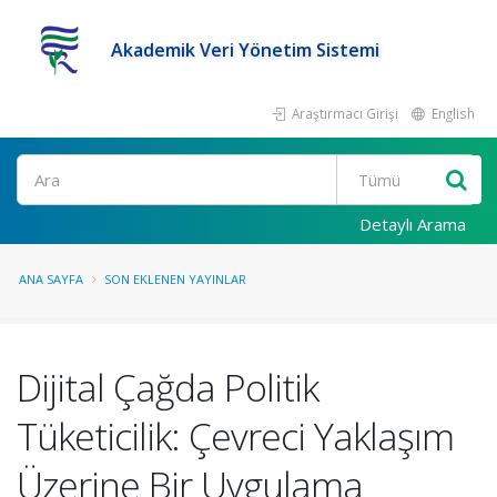
Akademik Veri Yönetim Sistemi
Araştırmacı Girişi
English
Ara
Detaylı Arama
ANA SAYFA
SON EKLENEN YAYINLAR
Dijital Çağda Politik
Tüketicilik: Çevreci Yaklaşım
Üzerine Bir Uygulama