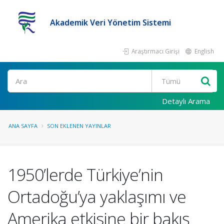
Akademik Veri Yönetim Sistemi
Araştırmacı Girişi
English
Ara
Detaylı Arama
ANA SAYFA
SON EKLENEN YAYINLAR
1950’lerde Türkiye’nin
Ortadoğu’ya yaklaşımı ve
Amerika etkisine bir bakış