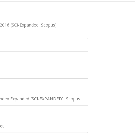
 2016 (SCI-Expanded, Scopus)
 Index Expanded (SCI-EXPANDED), Scopus
et