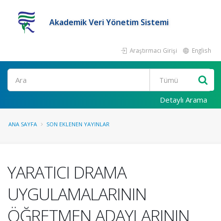
Akademik Veri Yönetim Sistemi
Araştırmacı Girişi
English
Ara
Detaylı Arama
ANA SAYFA
SON EKLENEN YAYINLAR
YARATICI DRAMA
UYGULAMALARININ
ÖĞRETMEN ADAYLARININ