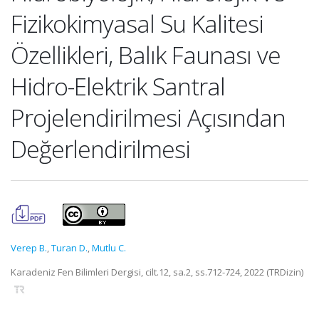
Fizikokimyasal Su Kalitesi
Özellikleri, Balık Faunası ve
Hidro-Elektrik Santral
Projelendirilmesi Açısından
Değerlendirilmesi
Verep B.
,
Turan D.
,
Mutlu C.
Karadeniz Fen Bilimleri Dergisi, cilt.12, sa.2, ss.712-724, 2022 (TRDizin)