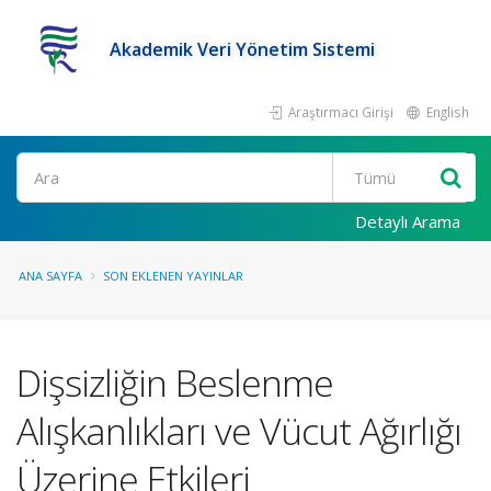
Akademik Veri Yönetim Sistemi
Araştırmacı Girişi
English
Ara
Detaylı Arama
ANA SAYFA
SON EKLENEN YAYINLAR
Dişsizliğin Beslenme
Alışkanlıkları ve Vücut Ağırlığı
Üzerine Etkileri