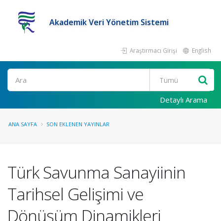
Akademik Veri Yönetim Sistemi
Araştırmacı Girişi
English
Ara
Detaylı Arama
ANA SAYFA
SON EKLENEN YAYINLAR
Türk Savunma Sanayiinin
Tarihsel Gelişimi ve
Dönüşüm Dinamikleri