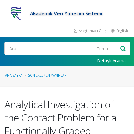
Akademik Veri Yönetim Sistemi
Araştırmacı Girişi
English
Ara
Detaylı Arama
ANA SAYFA
SON EKLENEN YAYINLAR
Analytical Investigation of
the Contact Problem for a
Functionally Graded