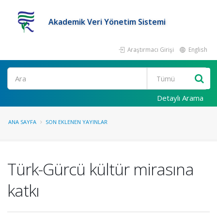
Akademik Veri Yönetim Sistemi
Araştırmacı Girişi
English
Ara
Detaylı Arama
ANA SAYFA
SON EKLENEN YAYINLAR
Türk-Gürcü kültür mirasına
katkı