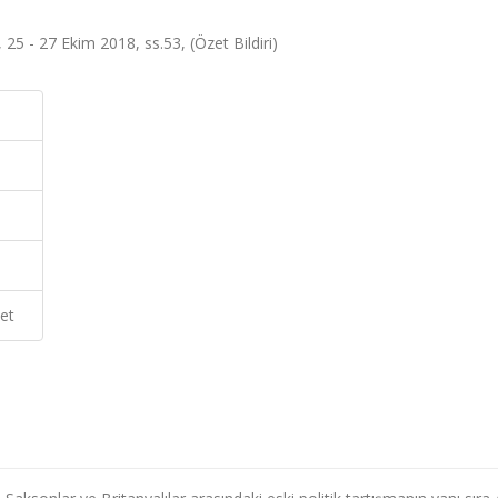
, 25 - 27 Ekim 2018, ss.53, (Özet Bildiri)
et