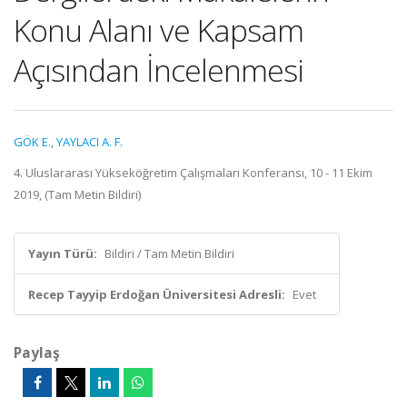
Konu Alanı ve Kapsam
Açısından İncelenmesi
GÖK E.
,
YAYLACI A. F.
4. Uluslararası Yükseköğretim Çalışmaları Konferansı, 10 - 11 Ekim
2019, (Tam Metin Bildiri)
Yayın Türü:
Bildiri / Tam Metin Bildiri
Recep Tayyip Erdoğan Üniversitesi Adresli:
Evet
Paylaş