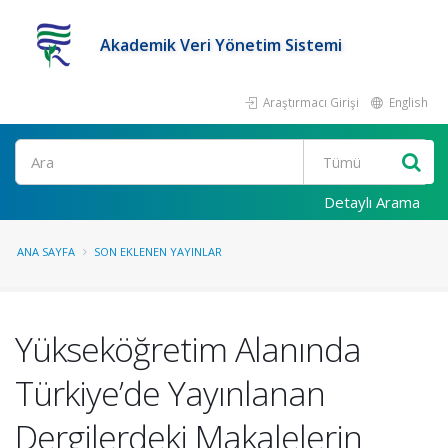
Akademik Veri Yönetim Sistemi
Araştırmacı Girişi
English
Ara
Detaylı Arama
ANA SAYFA
SON EKLENEN YAYINLAR
Yükseköğretim Alanında
Türkiye’de Yayınlanan
Dergilerdeki Makalelerin