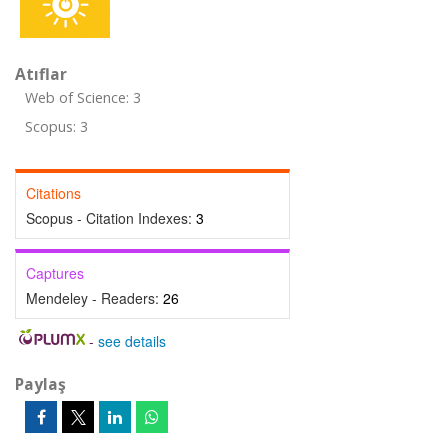
Atıflar
Web of Science: 3
Scopus: 3
Citations
Scopus - Citation Indexes:
3
Captures
Mendeley - Readers:
26
-
see details
Paylaş