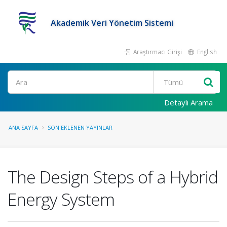
Akademik Veri Yönetim Sistemi
Araştırmacı Girişi
English
Ara
Detaylı Arama
ANA SAYFA
SON EKLENEN YAYINLAR
The Design Steps of a Hybrid
Energy System