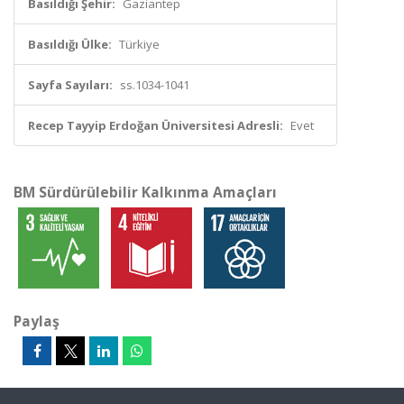
Basıldığı Şehir:
Gaziantep
Basıldığı Ülke:
Türkiye
Sayfa Sayıları:
ss.1034-1041
Recep Tayyip Erdoğan Üniversitesi Adresli:
Evet
BM Sürdürülebilir Kalkınma Amaçları
Paylaş