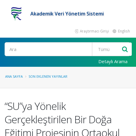
Akademik Veri Yönetim Sistemi
Araştırmacı Girişi
English
Ara
Detaylı Arama
ANA SAYFA
SON EKLENEN YAYINLAR
“SU”ya Yönelik
Gerçekleştirilen Bir Doğa
Eğitimi Projesinin Ortaokul