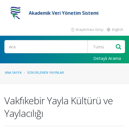
Akademik Veri Yönetim Sistemi
Araştırmacı Girişi
English
Ara
Detaylı Arama
ANA SAYFA
SON EKLENEN YAYINLAR
Vakfıkebir Yayla Kültürü ve
Yaylacılığı