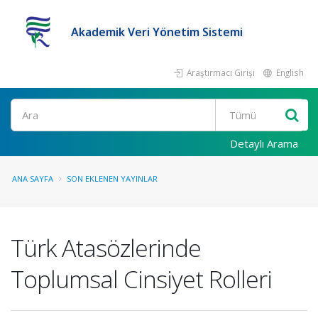
Akademik Veri Yönetim Sistemi
Araştırmacı Girişi
English
Ara
Detaylı Arama
ANA SAYFA
SON EKLENEN YAYINLAR
Türk Atasözlerinde
Toplumsal Cinsiyet Rolleri