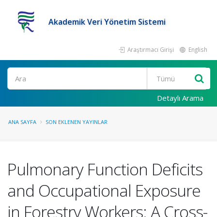
Akademik Veri Yönetim Sistemi
Araştırmacı Girişi
English
Ara
Detaylı Arama
ANA SAYFA
SON EKLENEN YAYINLAR
Pulmonary Function Deficits
and Occupational Exposure
in Forestry Workers: A Cross-