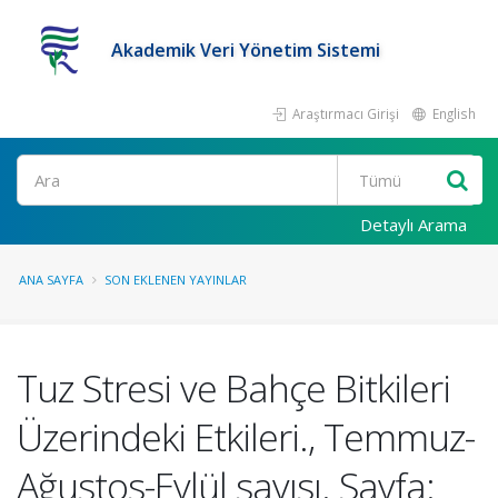
Akademik Veri Yönetim Sistemi
Araştırmacı Girişi
English
Ara
Detaylı Arama
ANA SAYFA
SON EKLENEN YAYINLAR
Tuz Stresi ve Bahçe Bitkileri
Üzerindeki Etkileri., Temmuz-
Ağustos-Eylül sayısı. Sayfa: