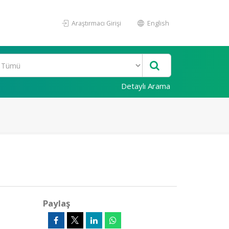
Araştırmacı Girişi
English
Detaylı Arama
Paylaş