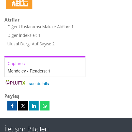
Atıflar
Diğer Uluslararası Makale Atıfları: 1
Diğer İndeksler: 1
Ulusal Dergi Atıf Sayısı: 2
Captures
Mendeley - Readers:
1
-
see details
Paylaş
İletişim Bilgileri