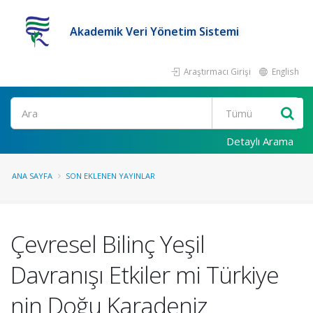
Akademik Veri Yönetim Sistemi
Araştırmacı Girişi
English
Ara
Detaylı Arama
ANA SAYFA
SON EKLENEN YAYINLAR
Çevresel Bilinç Yeşil
Davranışı Etkiler mi Türkiye
nin Doğu Karadeniz