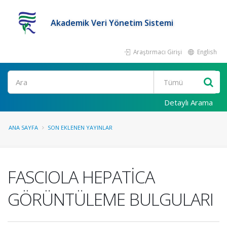
Akademik Veri Yönetim Sistemi
Araştırmacı Girişi
English
Ara
Detaylı Arama
ANA SAYFA
SON EKLENEN YAYINLAR
FASCIOLA HEPATİCA
GÖRÜNTÜLEME BULGULARI