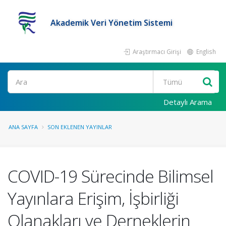
Akademik Veri Yönetim Sistemi
Araştırmacı Girişi
English
Ara
Detaylı Arama
ANA SAYFA
SON EKLENEN YAYINLAR
COVID-19 Sürecinde Bilimsel
Yayınlara Erişim, İşbirliği
Olanakları ve Derneklerin