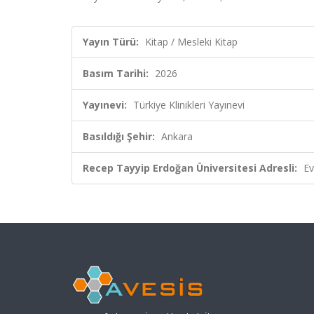
Yayın Türü:
Kitap / Mesleki Kitap
Basım Tarihi:
2026
Yayınevi:
Türkiye Klinikleri Yayınevi
Basıldığı Şehir:
Ankara
Recep Tayyip Erdoğan Üniversitesi Adresli:
Ev