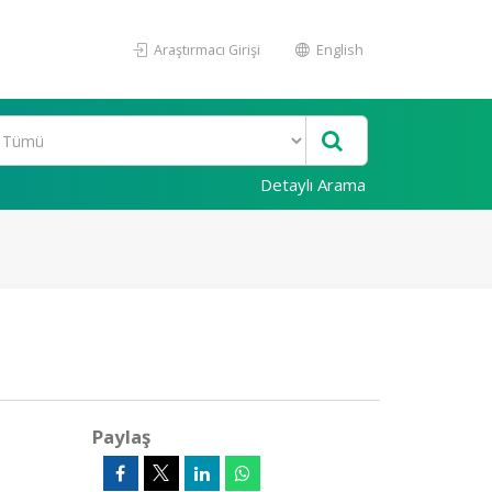
Araştırmacı Girişi
English
Detaylı Arama
Paylaş