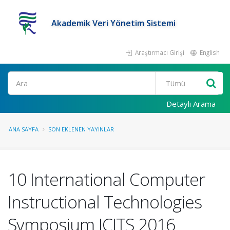
Akademik Veri Yönetim Sistemi
Araştırmacı Girişi
English
Ara
Detaylı Arama
ANA SAYFA
SON EKLENEN YAYINLAR
10 International Computer
Instructional Technologies
Symposium ICITS 2016