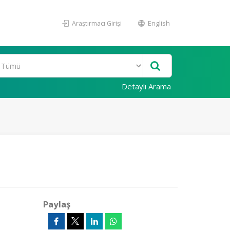
Araştırmacı Girişi
English
Detaylı Arama
Paylaş